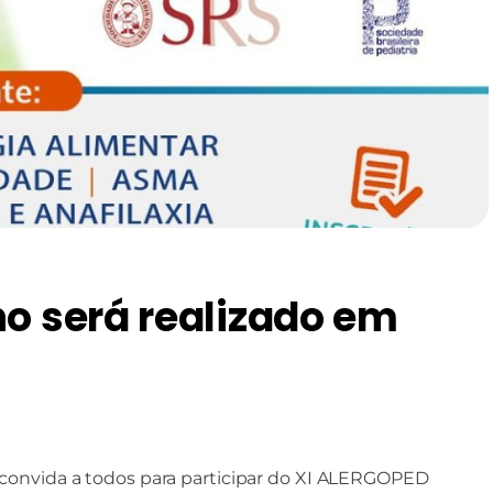
o será realizado em
 convida a todos para participar do XI ALERGOPED