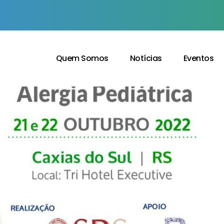
Quem Somos
Notícias
Eventos