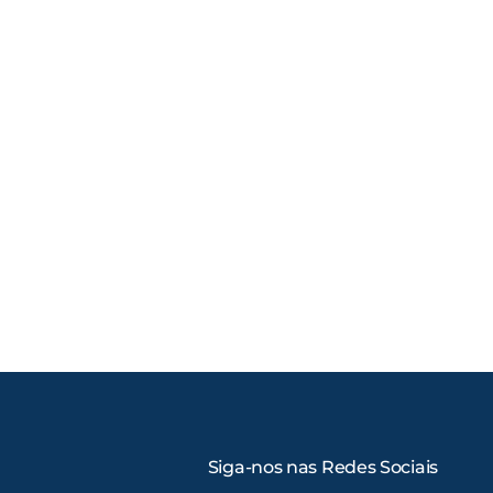
Siga-nos nas Redes Sociais