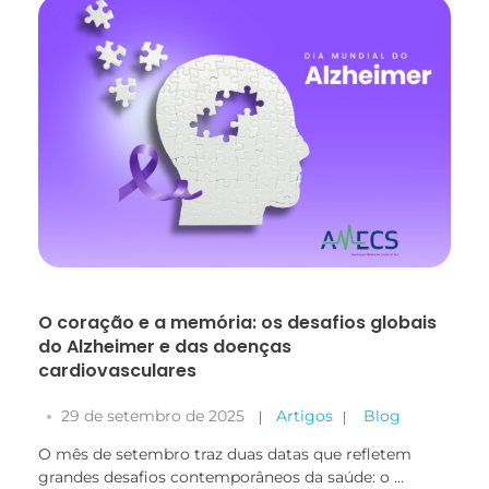
O coração e a memória: os desafios globais
do Alzheimer e das doenças
cardiovasculares
29 de setembro de 2025
Artigos
Blog
O mês de setembro traz duas datas que refletem
grandes desafios contemporâneos da saúde: o ...