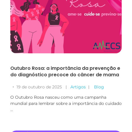
Outubro Rosa: a importância da prevenção e
do diagnóstico precoce do câncer de mama
19 de outubro de 2025
Artigos
Blog
O Outubro Rosa nasceu como uma campanha
mundial para lembrar sobre a importância do cuidado
...