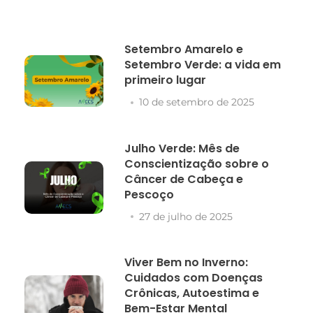
Setembro Amarelo e
Setembro Verde: a vida em
primeiro lugar
10 de setembro de 2025
Julho Verde: Mês de
Conscientização sobre o
Câncer de Cabeça e
Pescoço
27 de julho de 2025
Viver Bem no Inverno:
Cuidados com Doenças
Crônicas, Autoestima e
Bem-Estar Mental