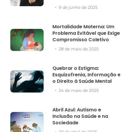
9 de junho de 2025
Mortalidade Materna: Um
Problema Evitável que Exige
Compromisso Coletivo
28 de maio de 2025
Quebrar o Estigma:
Esquizofrenia, Informação e
o Direito à Saúde Mental
24 de maio de 2025
Abril Azul: Autismo e
Inclusão na Saúde e na
Sociedade
20 de abril de 2025