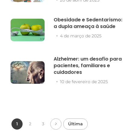
Obesidade e Sedentarismo:
a dupla ameaça à saúde
4 de março de 2025
Alzheimer: um desafio para
pacientes, familiares e
cuidadores
10 de fevereiro de 2025
1
2
3
Última