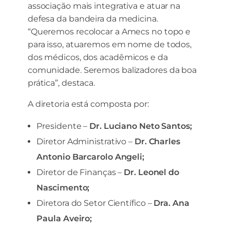
associação mais integrativa e atuar na
defesa da bandeira da medicina.
“Queremos recolocar a Amecs no topo e
para isso, atuaremos em nome de todos,
dos médicos, dos acadêmicos e da
comunidade. Seremos balizadores da boa
prática”, destaca.
A diretoria está composta por:
Presidente –
Dr. Luciano Neto Santos;
Diretor Administrativo –
Dr. Charles
Antonio Barcarolo Angeli;
Diretor de Finanças –
Dr. Leonel do
Nascimento;
Diretora do Setor Científico –
Dra. Ana
Paula Aveiro;