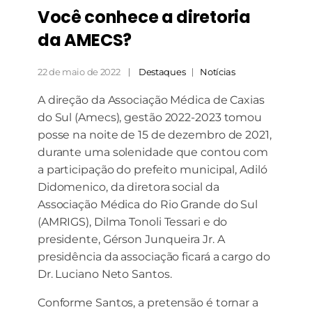
Você conhece a diretoria
da AMECS?
22 de maio de 2022
Destaques
Notícias
A direção da Associação Médica de Caxias
do Sul (Amecs), gestão 2022-2023 tomou
posse na noite de 15 de dezembro de 2021,
durante uma solenidade que contou com
a participação do prefeito municipal, Adiló
Didomenico, da diretora social da
Associação Médica do Rio Grande do Sul
(AMRIGS), Dilma Tonoli Tessari e do
presidente, Gérson Junqueira Jr. A
presidência da associação ficará a cargo do
Dr. Luciano Neto Santos.
Conforme Santos, a pretensão é tornar a