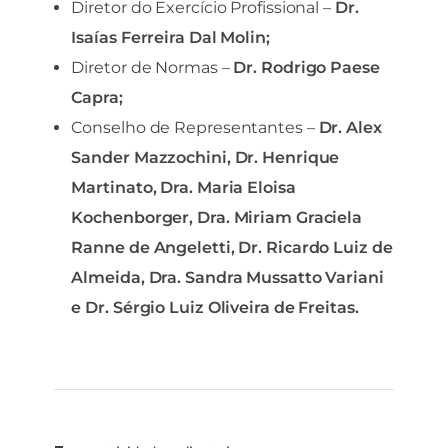
Diretor do Exercício Profissional –
Dr.
Isaías Ferreira Dal Molin;
Diretor de Normas –
Dr. Rodrigo Paese
Capra;
Conselho de Representantes –
Dr. Alex
Sander Mazzochini, Dr. Henrique
Martinato, Dra. Maria Eloisa
Kochenborger, Dra. Miriam Graciela
Ranne de Angeletti, Dr. Ricardo Luiz de
Almeida, Dra. Sandra Mussatto Variani
e Dr. Sérgio Luiz Oliveira de Freitas.