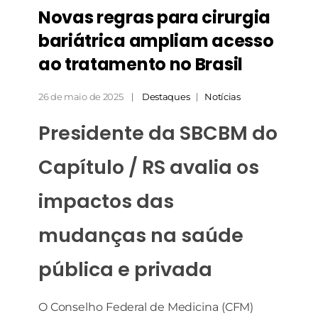
Novas regras para cirurgia
bariátrica ampliam acesso
ao tratamento no Brasil
26 de maio de 2025
Destaques
Notícias
Presidente da SBCBM do
Capítulo / RS avalia os
impactos das
mudanças na saúde
pública e privada
O Conselho Federal de Medicina (CFM)