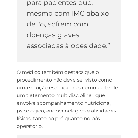
para pacientes que,
mesmo com IMC abaixo
de 35, sofrem com
doenças graves
associadas à obesidade.”
O médico também destaca que o
procedimento não deve ser visto como
uma solução estética, mas como parte de
um tratamento multidisciplinar, que
envolve acompanhamento nutricional,
psicológico, endocrinológico e atividades
físicas, tanto no pré quanto no pós-
operatório.