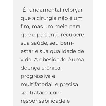
“É fundamental reforçar
que a cirurgia não é um
fim, mas um meio para
que o paciente recupere
sua saúde, seu bem-
estar e sua qualidade de
vida. A obesidade é uma
doença crônica,
progressiva e
multifatorial, e precisa
ser tratada com
responsabilidade e