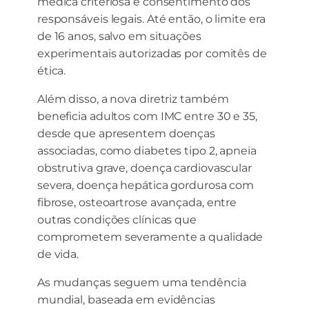
médica criteriosa e consentimento dos
responsáveis legais. Até então, o limite era
de 16 anos, salvo em situações
experimentais autorizadas por comitês de
ética.
Além disso, a nova diretriz também
beneficia adultos com IMC entre 30 e 35,
desde que apresentem doenças
associadas, como diabetes tipo 2, apneia
obstrutiva grave, doença cardiovascular
severa, doença hepática gordurosa com
fibrose, osteoartrose avançada, entre
outras condições clínicas que
comprometem severamente a qualidade
de vida.
As mudanças seguem uma tendência
mundial, baseada em evidências