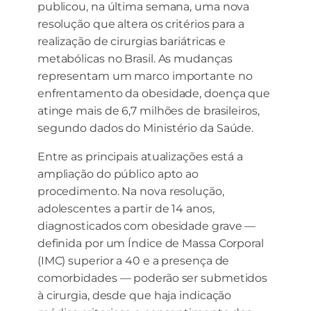
publicou, na última semana, uma nova
resolução que altera os critérios para a
realização de cirurgias bariátricas e
metabólicas no Brasil. As mudanças
representam um marco importante no
enfrentamento da obesidade, doença que
atinge mais de 6,7 milhões de brasileiros,
segundo dados do Ministério da Saúde.
Entre as principais atualizações está a
ampliação do público apto ao
procedimento. Na nova resolução,
adolescentes a partir de 14 anos,
diagnosticados com obesidade grave —
definida por um Índice de Massa Corporal
(IMC) superior a 40 e a presença de
comorbidades — poderão ser submetidos
à cirurgia, desde que haja indicação