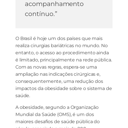
acompanhamento
contínuo.”
O Brasil é hoje um dos países que mais
realiza cirurgias bariátricas no mundo. No
entanto, o acesso ao procedimento ainda
é limitado, principalmente na rede pública.
Com as novas regras, espera-se uma
ampliação nas indicações cirúrgicas e,
consequentemente, uma redução dos
impactos da obesidade sobre o sistema de
saúde.
A obesidade, segundo a Organização
Mundial da Saúde (OMS), é um dos
maiores desafios de saúde pública do