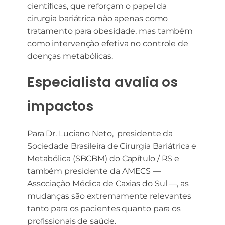
científicas, que reforçam o papel da
cirurgia bariátrica não apenas como
tratamento para obesidade, mas também
como intervenção efetiva no controle de
doenças metabólicas.
Especialista avalia os
impactos
Para Dr. Luciano Neto, presidente da
Sociedade Brasileira de Cirurgia Bariátrica e
Metabólica (SBCBM) do Capítulo / RS e
também presidente da AMECS —
Associação Médica de Caxias do Sul —, as
mudanças são extremamente relevantes
tanto para os pacientes quanto para os
profissionais de saúde.