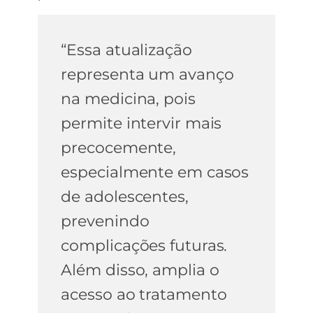
“Essa atualização
representa um avanço
na medicina, pois
permite intervir mais
precocemente,
especialmente em casos
de adolescentes,
prevenindo
complicações futuras.
Além disso, amplia o
acesso ao tratamento