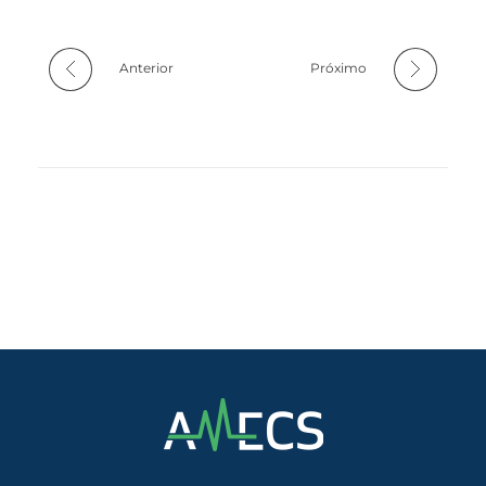
Anterior
Próximo