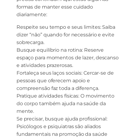
formas de manter esse cuidado
diariamente:
Respeite seu tempo e seus limites: Saiba
dizer “não” quando for necessário e evite
sobrecarga.
Busque equilíbrio na rotina: Reserve
espaço para momentos de lazer, descanso
e atividades prazerosas.
Fortaleça seus laços sociais: Cercar-se de
pessoas que oferecem apoio e
compreensão faz toda a diferença.
Pratique atividades físicas: O movimento
do corpo também ajuda na saúde da
mente.
Se precisar, busque ajuda profissional:
Psicólogos e psiquiatras são aliados
fundamentais na promoção da saúde