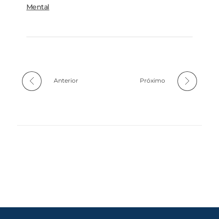
Mental
Anterior
Próximo