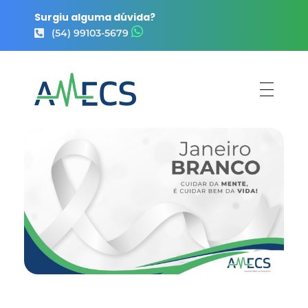
Surgiu alguma dúvida?
(54) 99103-5679