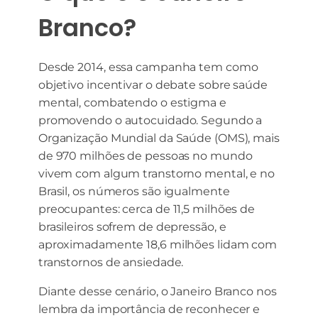
Branco?
Desde 2014, essa campanha tem como
objetivo incentivar o debate sobre saúde
mental, combatendo o estigma e
promovendo o autocuidado. Segundo a
Organização Mundial da Saúde (OMS), mais
de 970 milhões de pessoas no mundo
vivem com algum transtorno mental, e no
Brasil, os números são igualmente
preocupantes: cerca de 11,5 milhões de
brasileiros sofrem de depressão, e
aproximadamente 18,6 milhões lidam com
transtornos de ansiedade.
Diante desse cenário, o Janeiro Branco nos
lembra da importância de reconhecer e