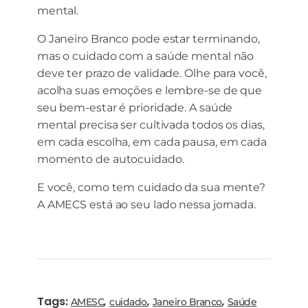
mental.
O Janeiro Branco pode estar terminando,
mas o cuidado com a saúde mental não
deve ter prazo de validade. Olhe para você,
acolha suas emoções e lembre-se de que
seu bem-estar é prioridade. A saúde
mental precisa ser cultivada todos os dias,
em cada escolha, em cada pausa, em cada
momento de autocuidado.
E você, como tem cuidado da sua mente?
A AMECS está ao seu lado nessa jornada.
Tags:
,
,
,
AMESC
cuidado
Janeiro Branco
Saúde