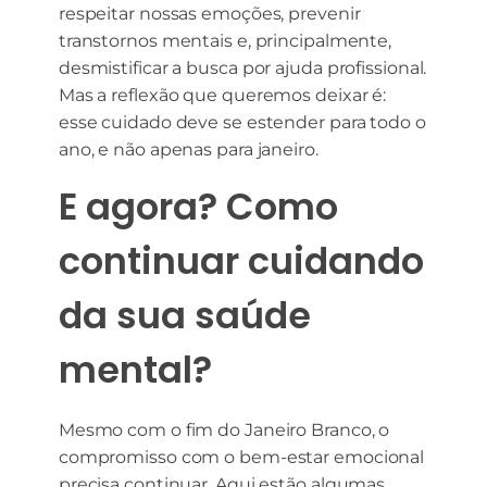
respeitar nossas emoções, prevenir
transtornos mentais e, principalmente,
desmistificar a busca por ajuda profissional.
Mas a reflexão que queremos deixar é:
esse cuidado deve se estender para todo o
ano, e não apenas para janeiro.
E agora? Como
continuar cuidando
da sua saúde
mental?
Mesmo com o fim do Janeiro Branco, o
compromisso com o bem-estar emocional
precisa continuar. Aqui estão algumas