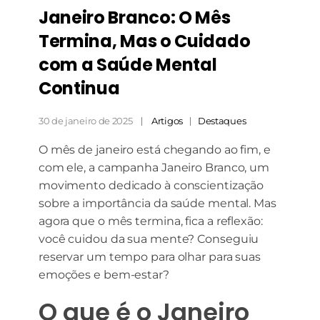
Janeiro Branco: O Mês
Termina, Mas o Cuidado
com a Saúde Mental
Continua
30 de janeiro de 2025
Artigos
Destaques
O mês de janeiro está chegando ao fim, e
com ele, a campanha Janeiro Branco, um
movimento dedicado à conscientização
sobre a importância da saúde mental. Mas
agora que o mês termina, fica a reflexão:
você cuidou da sua mente? Conseguiu
reservar um tempo para olhar para suas
emoções e bem-estar?
O que é o Janeiro