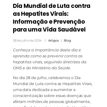
Dia Mundial de Luta contra
as Hepatites Virais:
Informação e Prevenção
para uma Vida Saudável
28 de julho de 2024
Artigos
Blog
Conheça a importância deste dia e
aprenda como se prevenir contra as
hepatites virais, seguindo diretrizes da
OMS e do Ministério da Saúde.
No dia 28 de julho, celebramos o Dia
Mundial de Luta contra as Hepatites Virais,
uma data dedicada a aumentar a
conscientização sobre essas doenças que
afetam milhões de pessoas globalmente,