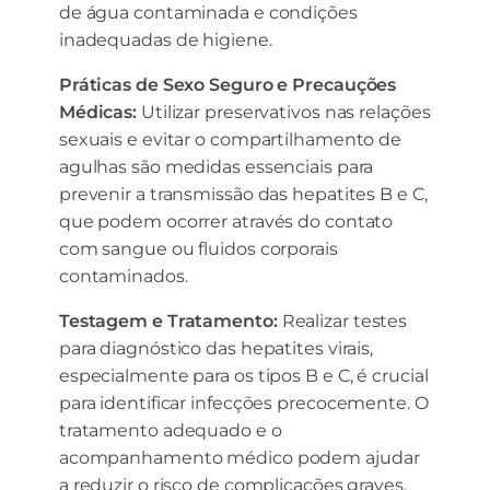
de água contaminada e condições
inadequadas de higiene.
Práticas de Sexo Seguro e Precauções
Médicas:
Utilizar preservativos nas relações
sexuais e evitar o compartilhamento de
agulhas são medidas essenciais para
prevenir a transmissão das hepatites B e C,
que podem ocorrer através do contato
com sangue ou fluidos corporais
contaminados.
Testagem e Tratamento:
Realizar testes
para diagnóstico das hepatites virais,
especialmente para os tipos B e C, é crucial
para identificar infecções precocemente. O
tratamento adequado e o
acompanhamento médico podem ajudar
a reduzir o risco de complicações graves,