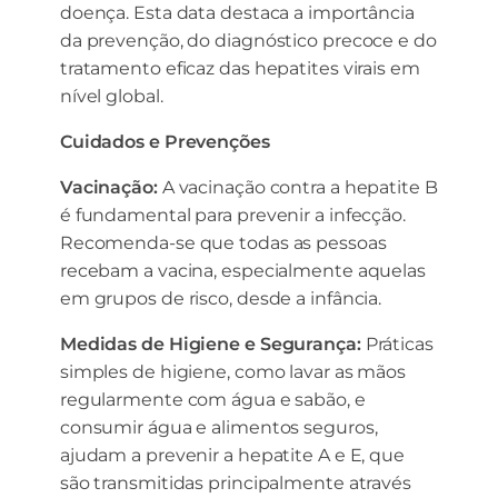
doença. Esta data destaca a importância
da prevenção, do diagnóstico precoce e do
tratamento eficaz das hepatites virais em
nível global.
Cuidados e Prevenções
Vacinação:
A vacinação contra a hepatite B
é fundamental para prevenir a infecção.
Recomenda-se que todas as pessoas
recebam a vacina, especialmente aquelas
em grupos de risco, desde a infância.
Medidas de Higiene e Segurança:
Práticas
simples de higiene, como lavar as mãos
regularmente com água e sabão, e
consumir água e alimentos seguros,
ajudam a prevenir a hepatite A e E, que
são transmitidas principalmente através