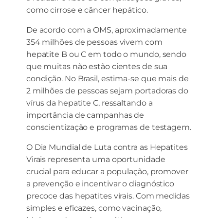
como cirrose e câncer hepático.
De acordo com a OMS, aproximadamente
354 milhões de pessoas vivem com
hepatite B ou C em todo o mundo, sendo
que muitas não estão cientes de sua
condição. No Brasil, estima-se que mais de
2 milhões de pessoas sejam portadoras do
vírus da hepatite C, ressaltando a
importância de campanhas de
conscientização e programas de testagem.
O Dia Mundial de Luta contra as Hepatites
Virais representa uma oportunidade
crucial para educar a população, promover
a prevenção e incentivar o diagnóstico
precoce das hepatites virais. Com medidas
simples e eficazes, como vacinação,