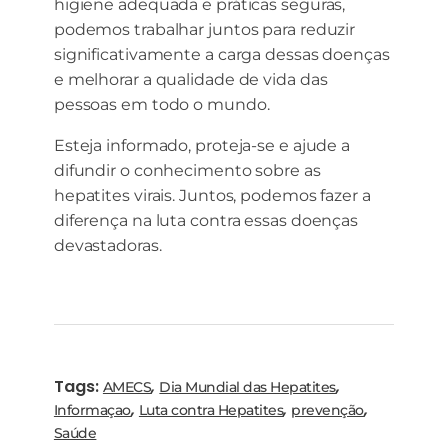
higiene adequada e práticas seguras,
podemos trabalhar juntos para reduzir
significativamente a carga dessas doenças
e melhorar a qualidade de vida das
pessoas em todo o mundo.
Esteja informado, proteja-se e ajude a
difundir o conhecimento sobre as
hepatites virais. Juntos, podemos fazer a
diferença na luta contra essas doenças
devastadoras.
Tags:
,
,
AMECS
Dia Mundial das Hepatites
,
,
,
Informaçao
Luta contra Hepatites
prevenção
Saúde